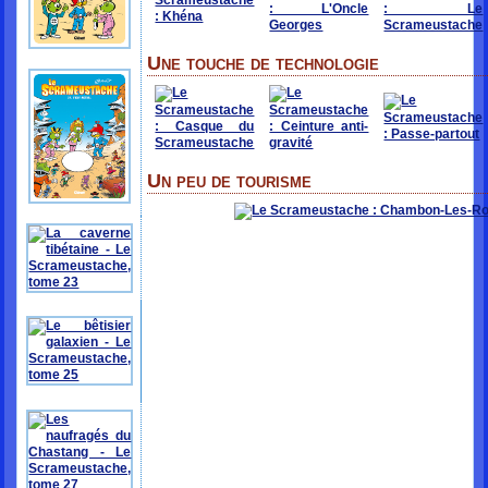
Une touche de technologie
Un peu de tourisme