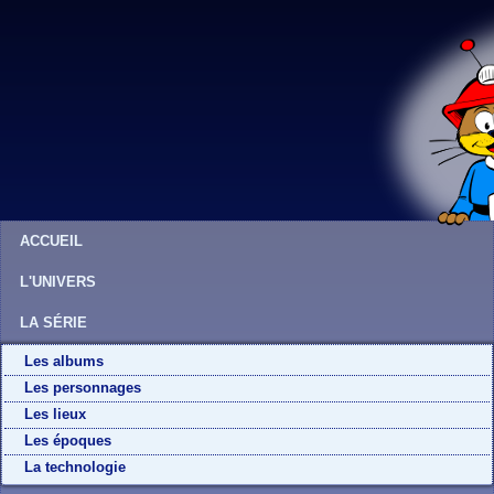
ACCUEIL
L'UNIVERS
LA SÉRIE
Les albums
Les personnages
Les lieux
Les époques
La technologie