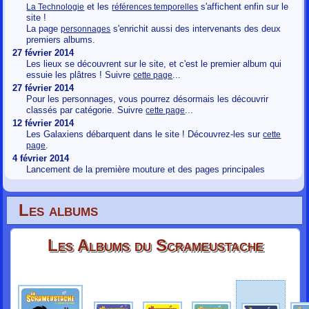
et les
s'affichent enfin sur le
La Technologie
références temporelles
site !
La page
s'enrichit aussi des intervenants des deux
personnages
premiers albums.
27 février 2014
Les lieux se découvrent sur le site, et c'est le premier album qui
essuie les plâtres ! Suivre
...
cette page
27 février 2014
Pour les personnages, vous pourrez désormais les découvrir
classés par catégorie. Suivre
...
cette page
12 février 2014
Les Galaxiens débarquent dans le site ! Découvrez-les sur
cette
.
page
4 février 2014
Lancement de la première mouture et des pages principales
Les albums
Les Albums du Scrameustache