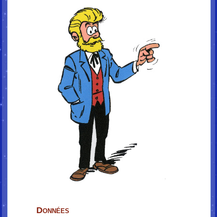
Données