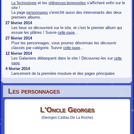
et les
s'affichent enfin sur le
La Technologie
références temporelles
site !
La page
s'enrichit aussi des intervenants des deux
personnages
premiers albums.
27 février 2014
Les lieux se découvrent sur le site, et c'est le premier album qui
essuie les plâtres ! Suivre
...
cette page
27 février 2014
Pour les personnages, vous pourrez désormais les découvrir
classés par catégorie. Suivre
...
cette page
12 février 2014
Les Galaxiens débarquent dans le site ! Découvrez-les sur
cette
.
page
4 février 2014
Lancement de la première mouture et des pages principales
Les personnages
L'Oncle Georges
(Georges Caillau De La Roche)