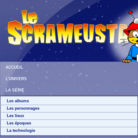
ACCUEIL
L'UNIVERS
LA SÉRIE
Les albums
Les personnages
Les lieux
Les époques
La technologie