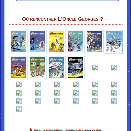
Où rencontrer L'Oncle Georges ?
Les autres personnages